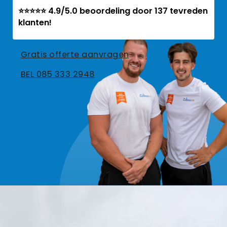
⭐⭐⭐⭐⭐ 4.9/5.0 beoordeling door 137 tevreden
klanten!
Gratis offerte aanvragen
BEL 085 333 2948