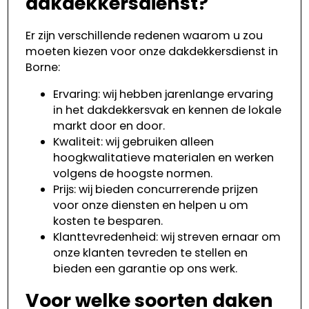
dakdekkersdienst?
Er zijn verschillende redenen waarom u zou
moeten kiezen voor onze dakdekkersdienst in
Borne:
Ervaring: wij hebben jarenlange ervaring
in het dakdekkersvak en kennen de lokale
markt door en door.
Kwaliteit: wij gebruiken alleen
hoogkwalitatieve materialen en werken
volgens de hoogste normen.
Prijs: wij bieden concurrerende prijzen
voor onze diensten en helpen u om
kosten te besparen.
Klanttevredenheid: wij streven ernaar om
onze klanten tevreden te stellen en
bieden een garantie op ons werk.
Voor welke soorten daken