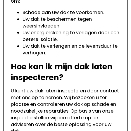
om:
Schade aan uw dak te voorkomen.
Uw dak te beschermen tegen
weersinvloeden.
Uw energierekening te verlagen door een
betere isolatie.
Uw dak te verlengen en de levensduur te
verhogen.
Hoe kan ik mijn dak laten
inspecteren?
U kunt uw dak laten inspecteren door contact
met ons op te nemen. Wij bezoeken u ter
plaatse en controleren uw dak op schade en
noodzakelijke reparaties. Op basis van onze
inspectie stellen wij een offerte op en
adviseren over de beste oplossing voor uw