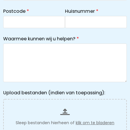
Postcode
Huisnummer
Waarmee kunnen wij u helpen?
Upload bestanden (indien van toepassing):
Sleep bestanden hierheen of
klik om te bladeren