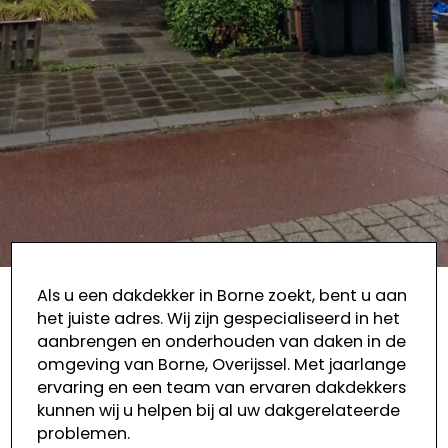
Als u een dakdekker in Borne zoekt, bent u aan
het juiste adres. Wij zijn gespecialiseerd in het
aanbrengen en onderhouden van daken in de
omgeving van Borne, Overijssel. Met jaarlange
ervaring en een team van ervaren dakdekkers
kunnen wij u helpen bij al uw dakgerelateerde
problemen.