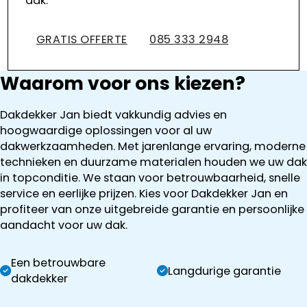
dak.
GRATIS OFFERTE
085 333 2948
Waarom voor ons kiezen?
Dakdekker Jan biedt vakkundig advies en
hoogwaardige oplossingen voor al uw
dakwerkzaamheden. Met jarenlange ervaring, moderne
technieken en duurzame materialen houden we uw dak
in topconditie. We staan voor betrouwbaarheid, snelle
service en eerlijke prijzen. Kies voor Dakdekker Jan en
profiteer van onze uitgebreide garantie en persoonlijke
aandacht voor uw dak.
Een betrouwbare
Langdurige garantie
dakdekker