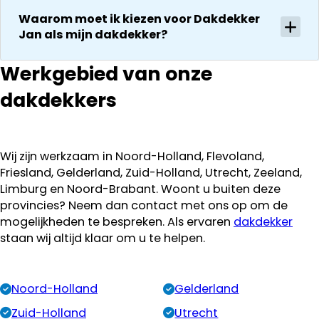
Waarom moet ik kiezen voor Dakdekker
Jan als mijn dakdekker?
Werkgebied van onze
dakdekkers
Wij zijn werkzaam in Noord-Holland, Flevoland,
Friesland, Gelderland, Zuid-Holland, Utrecht, Zeeland,
Limburg en Noord-Brabant. Woont u buiten deze
provincies? Neem dan contact met ons op om de
mogelijkheden te bespreken. Als ervaren
dakdekker
staan wij altijd klaar om u te helpen.
Noord-Holland
Gelderland
Zuid-Holland
Utrecht