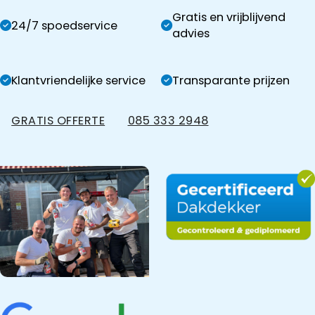
Gratis en vrijblijvend
24/7 spoedservice
advies
Klantvriendelijke service
Transparante prijzen
GRATIS OFFERTE
085 333 2948