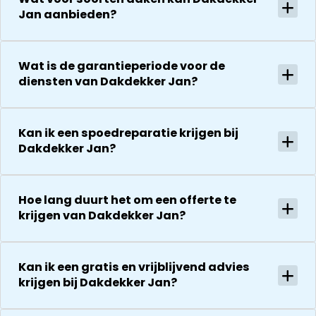
Jan aanbieden?
Wat is de garantieperiode voor de
diensten van Dakdekker Jan?
Kan ik een spoedreparatie krijgen bij
Dakdekker Jan?
Hoe lang duurt het om een offerte te
krijgen van Dakdekker Jan?
Kan ik een gratis en vrijblijvend advies
krijgen bij Dakdekker Jan?