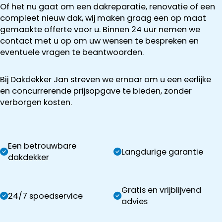
Of het nu gaat om een dakreparatie, renovatie of een
compleet nieuw dak, wij maken graag een op maat
gemaakte offerte voor u. Binnen 24 uur nemen we
contact met u op om uw wensen te bespreken en
eventuele vragen te beantwoorden.
Bij Dakdekker Jan streven we ernaar om u een eerlijke
en concurrerende prijsopgave te bieden, zonder
verborgen kosten.
Een betrouwbare
Langdurige garantie
dakdekker
Gratis en vrijblijvend
24/7 spoedservice
advies