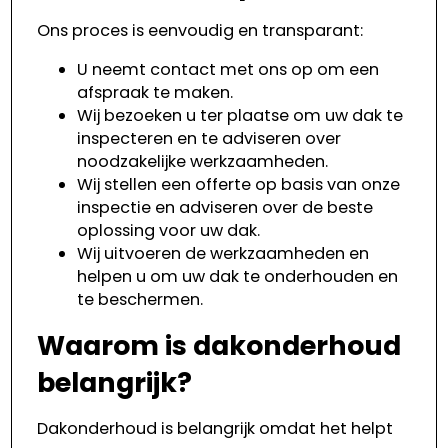
Ons proces is eenvoudig en transparant:
U neemt contact met ons op om een
afspraak te maken.
Wij bezoeken u ter plaatse om uw dak te
inspecteren en te adviseren over
noodzakelijke werkzaamheden.
Wij stellen een offerte op basis van onze
inspectie en adviseren over de beste
oplossing voor uw dak.
Wij uitvoeren de werkzaamheden en
helpen u om uw dak te onderhouden en
te beschermen.
Waarom is dakonderhoud
belangrijk?
Dakonderhoud is belangrijk omdat het helpt