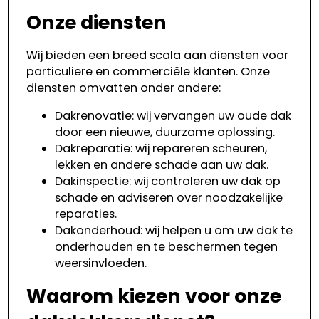
Onze diensten
Wij bieden een breed scala aan diensten voor
particuliere en commerciële klanten. Onze
diensten omvatten onder andere:
Dakrenovatie: wij vervangen uw oude dak
door een nieuwe, duurzame oplossing.
Dakreparatie: wij repareren scheuren,
lekken en andere schade aan uw dak.
Dakinspectie: wij controleren uw dak op
schade en adviseren over noodzakelijke
reparaties.
Dakonderhoud: wij helpen u om uw dak te
onderhouden en te beschermen tegen
weersinvloeden.
Waarom kiezen voor onze