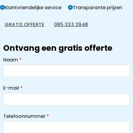
Klantvriendelijke service
Transparante prijzen
GRATIS OFFERTE
085 333 2948
Ontvang een gratis offerte
Naam
E-mail
Telefoonnummer