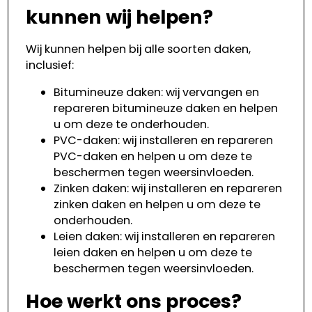
kunnen wij helpen?
Wij kunnen helpen bij alle soorten daken,
inclusief:
Bitumineuze daken: wij vervangen en
repareren bitumineuze daken en helpen
u om deze te onderhouden.
PVC-daken: wij installeren en repareren
PVC-daken en helpen u om deze te
beschermen tegen weersinvloeden.
Zinken daken: wij installeren en repareren
zinken daken en helpen u om deze te
onderhouden.
Leien daken: wij installeren en repareren
leien daken en helpen u om deze te
beschermen tegen weersinvloeden.
Hoe werkt ons proces?