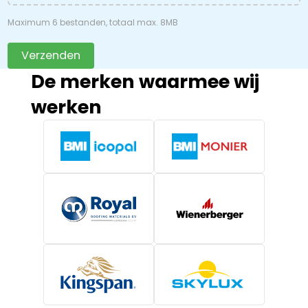
Maximum 6 bestanden, totaal max. 8MB
Verzenden
De merken waarmee wij
werken