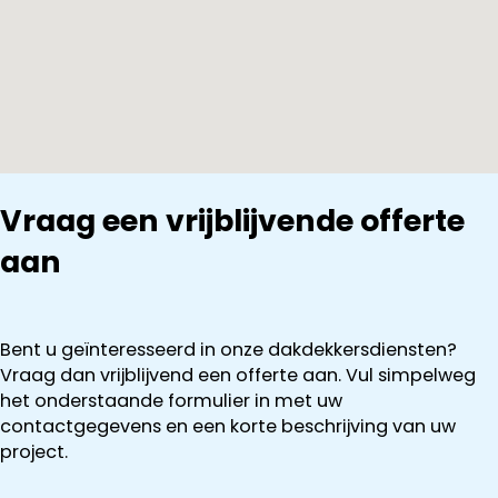
Vraag een vrijblijvende offerte
aan
Bent u geïnteresseerd in onze dakdekkersdiensten?
Vraag dan vrijblijvend een offerte aan. Vul simpelweg
het onderstaande formulier in met uw
contactgegevens en een korte beschrijving van uw
project.