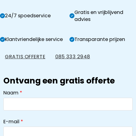
Gratis en vrijblijvend
24/7 spoedservice
advies
Klantvriendelijke service
Transparante prijzen
GRATIS OFFERTE
085 333 2948
Ontvang een gratis offerte
Naam
E-mail