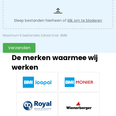
Sleep bestanden hierheen of
klik om te bladeren
Maximum 6 bestanden, totaal max. 8MB
Verzenden
De merken waarmee wij
werken