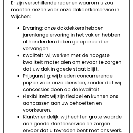
Er zijn verschillende redenen waarom u zou
moeten kiezen voor onze dakdekkerservice in
Wijchen:
Ervaring: onze dakdekkers hebben
jarenlange ervaring in het vak en hebben
al honderden daken gerepareerd en
vervangen.
Kwaliteit: wij werken met de hoogste
kwaliteit materialen om ervoor te zorgen
dat uw dak in goede staat blijft.
Prijsgunstig: wij bieden concurrerende
prijzen voor onze diensten, zonder dat wij
concessies doen op de kwaliteit.
Flexibiliteit: wij zijn flexibel en kunnen ons
aanpassen aan uw behoeften en
voorkeuren.
Klantvriendelijk: wij hechten grote waarde
aan goede klantenservice en zorgen
ervoor dat u tevreden bent met ons werk.