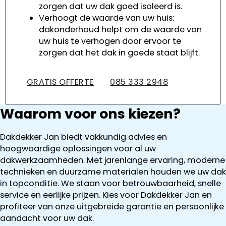
zorgen dat uw dak goed isoleerd is.
Verhoogt de waarde van uw huis:
dakonderhoud helpt om de waarde van
uw huis te verhogen door ervoor te
zorgen dat het dak in goede staat blijft.
GRATIS OFFERTE
085 333 2948
Waarom voor ons kiezen?
Dakdekker Jan biedt vakkundig advies en
hoogwaardige oplossingen voor al uw
dakwerkzaamheden. Met jarenlange ervaring, moderne
technieken en duurzame materialen houden we uw dak
in topconditie. We staan voor betrouwbaarheid, snelle
service en eerlijke prijzen. Kies voor Dakdekker Jan en
profiteer van onze uitgebreide garantie en persoonlijke
aandacht voor uw dak.