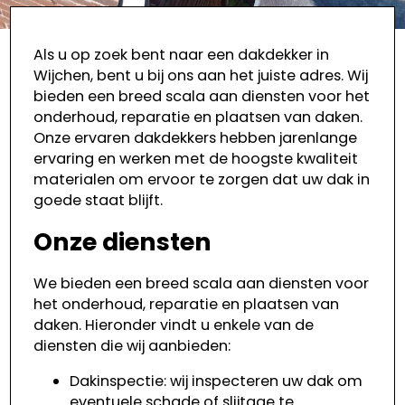
Als u op zoek bent naar een dakdekker in
Wijchen, bent u bij ons aan het juiste adres. Wij
bieden een breed scala aan diensten voor het
onderhoud, reparatie en plaatsen van daken.
Onze ervaren dakdekkers hebben jarenlange
ervaring en werken met de hoogste kwaliteit
materialen om ervoor te zorgen dat uw dak in
goede staat blijft.
Onze diensten
We bieden een breed scala aan diensten voor
het onderhoud, reparatie en plaatsen van
daken. Hieronder vindt u enkele van de
diensten die wij aanbieden:
Dakinspectie: wij inspecteren uw dak om
eventuele schade of slijtage te