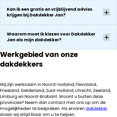
Kan ik een gratis en vrijblijvend advies
krijgen bij Dakdekker Jan?
Waarom moet ik kiezen voor Dakdekker
Jan als mijn dakdekker?
Werkgebied van onze
dakdekkers
Wij zijn werkzaam in Noord-Holland, Flevoland,
Friesland, Gelderland, Zuid-Holland, Utrecht, Zeeland,
Limburg en Noord-Brabant. Woont u buiten deze
provincies? Neem dan contact met ons op om de
mogelijkheden te bespreken. Als ervaren
dakdekker
staan wij altijd klaar om u te helpen.