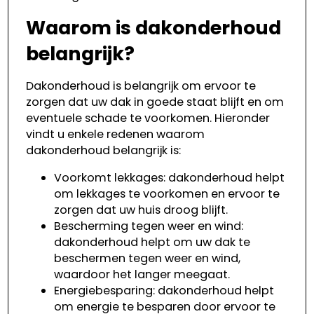
Waarom is dakonderhoud
belangrijk?
Dakonderhoud is belangrijk om ervoor te
zorgen dat uw dak in goede staat blijft en om
eventuele schade te voorkomen. Hieronder
vindt u enkele redenen waarom
dakonderhoud belangrijk is:
Voorkomt lekkages: dakonderhoud helpt
om lekkages te voorkomen en ervoor te
zorgen dat uw huis droog blijft.
Bescherming tegen weer en wind:
dakonderhoud helpt om uw dak te
beschermen tegen weer en wind,
waardoor het langer meegaat.
Energiebesparing: dakonderhoud helpt
om energie te besparen door ervoor te