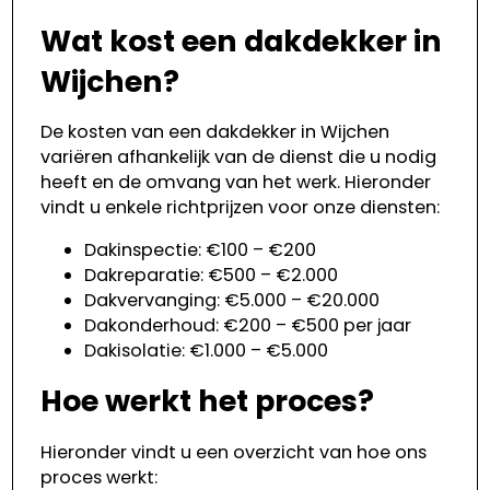
Wat kost een dakdekker in
Wijchen?
De kosten van een dakdekker in Wijchen
variëren afhankelijk van de dienst die u nodig
heeft en de omvang van het werk. Hieronder
vindt u enkele richtprijzen voor onze diensten:
Dakinspectie: €100 – €200
Dakreparatie: €500 – €2.000
Dakvervanging: €5.000 – €20.000
Dakonderhoud: €200 – €500 per jaar
Dakisolatie: €1.000 – €5.000
Hoe werkt het proces?
Hieronder vindt u een overzicht van hoe ons
proces werkt: