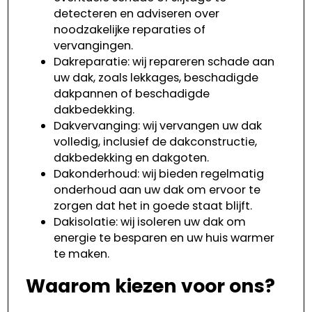
detecteren en adviseren over
noodzakelijke reparaties of
vervangingen.
Dakreparatie: wij repareren schade aan
uw dak, zoals lekkages, beschadigde
dakpannen of beschadigde
dakbedekking.
Dakvervanging: wij vervangen uw dak
volledig, inclusief de dakconstructie,
dakbedekking en dakgoten.
Dakonderhoud: wij bieden regelmatig
onderhoud aan uw dak om ervoor te
zorgen dat het in goede staat blijft.
Dakisolatie: wij isoleren uw dak om
energie te besparen en uw huis warmer
te maken.
Waarom kiezen voor ons?