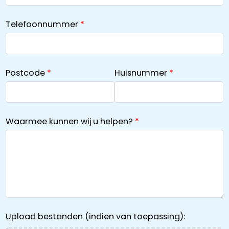
Telefoonnummer
Postcode
Huisnummer
Waarmee kunnen wij u helpen?
Upload bestanden (indien van toepassing):