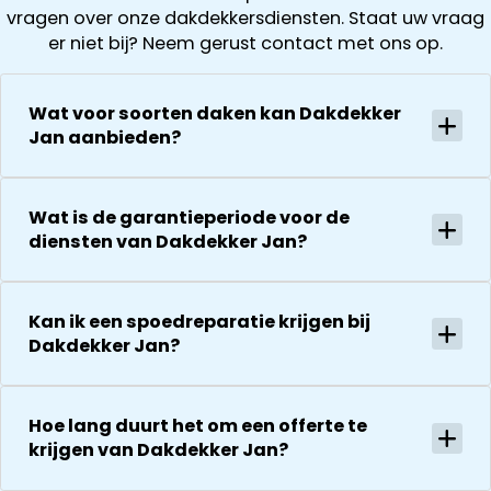
vragen over onze dakdekkersdiensten. Staat uw vraag
er niet bij? Neem gerust contact met ons op.
Wat voor soorten daken kan Dakdekker
Jan aanbieden?
Wat is de garantieperiode voor de
diensten van Dakdekker Jan?
Kan ik een spoedreparatie krijgen bij
Dakdekker Jan?
Hoe lang duurt het om een offerte te
krijgen van Dakdekker Jan?