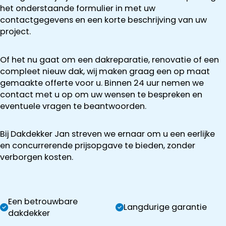
het onderstaande formulier in met uw
contactgegevens en een korte beschrijving van uw
project.
Of het nu gaat om een dakreparatie, renovatie of een
compleet nieuw dak, wij maken graag een op maat
gemaakte offerte voor u. Binnen 24 uur nemen we
contact met u op om uw wensen te bespreken en
eventuele vragen te beantwoorden.
Bij Dakdekker Jan streven we ernaar om u een eerlijke
en concurrerende prijsopgave te bieden, zonder
verborgen kosten.
Een betrouwbare
Langdurige garantie
dakdekker