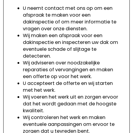
U neemt contact met ons op om een
afspraak te maken voor een
dakinspectie of om meer informatie te
vragen over onze diensten.
Wij maken een afspraak voor een
dakinspectie en inspecteren uw dak om
eventuele schade of slijtage te
detecteren.
Wij adviseren over noodzakelijke
reparaties of vervangingen en maken
een offerte op voor het werk.
U accepteert de offerte en wij starten
met het werk.
Wij voeren het werk uit en zorgen ervoor
dat het wordt gedaan met de hoogste
kwaliteit.
Wij controleren het werk en maken
eventuele aanpassingen om ervoor te
zorgen dat u tevreden bent.