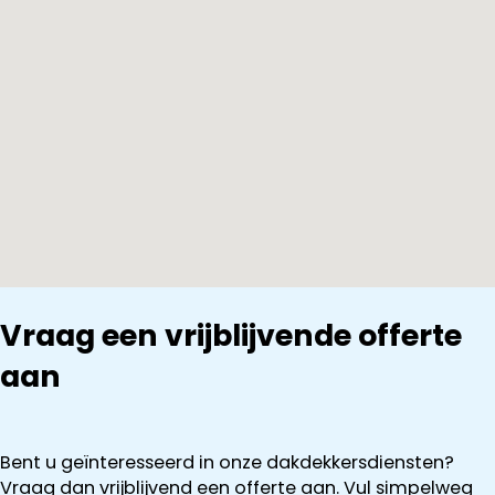
Vraag een vrijblijvende offerte
aan
Bent u geïnteresseerd in onze dakdekkersdiensten?
Vraag dan vrijblijvend een offerte aan. Vul simpelweg