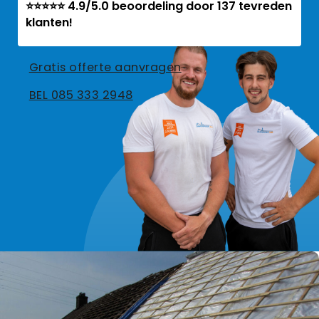
⭐⭐⭐⭐⭐ 4.9/5.0 beoordeling door 137 tevreden
klanten!
Gratis offerte aanvragen
BEL 085 333 2948