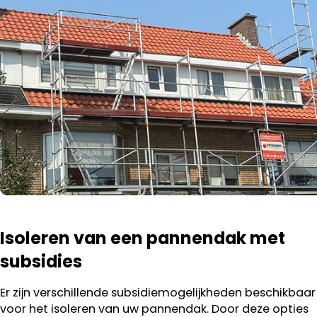
Isoleren van een pannendak met
subsidies
Er zijn verschillende subsidiemogelijkheden beschikbaar
voor het isoleren van uw pannendak. Door deze opties