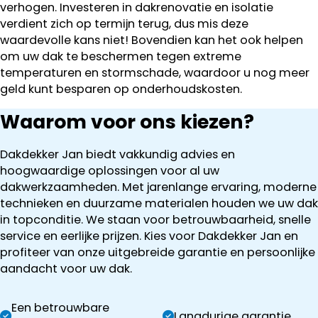
verhogen. Investeren in dakrenovatie en isolatie
verdient zich op termijn terug, dus mis deze
waardevolle kans niet! Bovendien kan het ook helpen
om uw dak te beschermen tegen extreme
temperaturen en stormschade, waardoor u nog meer
geld kunt besparen op onderhoudskosten.
Waarom voor ons kiezen?
Dakdekker Jan biedt vakkundig advies en
hoogwaardige oplossingen voor al uw
dakwerkzaamheden. Met jarenlange ervaring, moderne
technieken en duurzame materialen houden we uw dak
in topconditie. We staan voor betrouwbaarheid, snelle
service en eerlijke prijzen. Kies voor Dakdekker Jan en
profiteer van onze uitgebreide garantie en persoonlijke
aandacht voor uw dak.
Een betrouwbare
Langdurige garantie