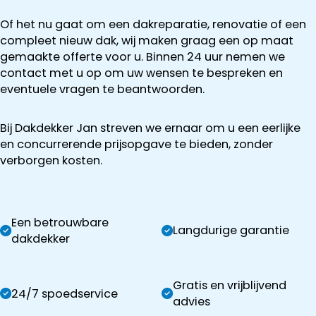
Of het nu gaat om een dakreparatie, renovatie of een
compleet nieuw dak, wij maken graag een op maat
gemaakte offerte voor u. Binnen 24 uur nemen we
contact met u op om uw wensen te bespreken en
eventuele vragen te beantwoorden.
Bij Dakdekker Jan streven we ernaar om u een eerlijke
en concurrerende prijsopgave te bieden, zonder
verborgen kosten.
Een betrouwbare
Langdurige garantie
dakdekker
Gratis en vrijblijvend
24/7 spoedservice
advies