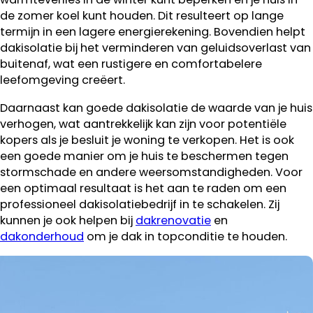
de zomer koel kunt houden. Dit resulteert op lange
termijn in een lagere energierekening. Bovendien helpt
dakisolatie bij het verminderen van geluidsoverlast van
buitenaf, wat een rustigere en comfortabelere
leefomgeving creëert.
Daarnaast kan goede dakisolatie de waarde van je huis
verhogen, wat aantrekkelijk kan zijn voor potentiële
kopers als je besluit je woning te verkopen. Het is ook
een goede manier om je huis te beschermen tegen
stormschade en andere weersomstandigheden. Voor
een optimaal resultaat is het aan te raden om een
professioneel dakisolatiebedrijf in te schakelen. Zij
kunnen je ook helpen bij
dakrenovatie
en
dakonderhoud
om je dak in topconditie te houden.