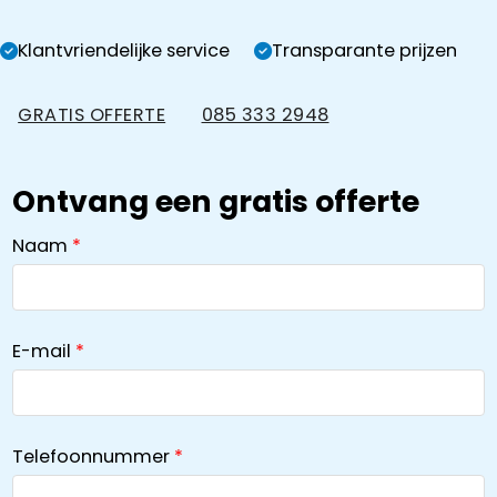
Klantvriendelijke service
Transparante prijzen
GRATIS OFFERTE
085 333 2948
Ontvang een gratis offerte
Naam
E-mail
Telefoonnummer