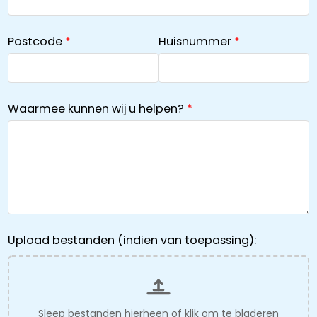
Postcode
Huisnummer
Waarmee kunnen wij u helpen?
Upload bestanden (indien van toepassing):
Sleep bestanden hierheen of
klik om te bladeren