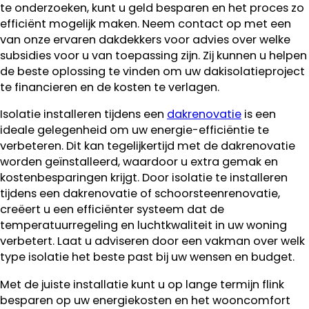
te onderzoeken, kunt u geld besparen en het proces zo
efficiënt mogelijk maken. Neem contact op met een
van onze ervaren dakdekkers voor advies over welke
subsidies voor u van toepassing zijn. Zij kunnen u helpen
de beste oplossing te vinden om uw dakisolatieproject
te financieren en de kosten te verlagen.
Isolatie installeren tijdens een
dakrenovatie
is een
ideale gelegenheid om uw energie-efficiëntie te
verbeteren. Dit kan tegelijkertijd met de dakrenovatie
worden geïnstalleerd, waardoor u extra gemak en
kostenbesparingen krijgt. Door isolatie te installeren
tijdens een dakrenovatie of schoorsteenrenovatie,
creëert u een efficiënter systeem dat de
temperatuurregeling en luchtkwaliteit in uw woning
verbetert. Laat u adviseren door een vakman over welk
type isolatie het beste past bij uw wensen en budget.
Met de juiste installatie kunt u op lange termijn flink
besparen op uw energiekosten en het wooncomfort