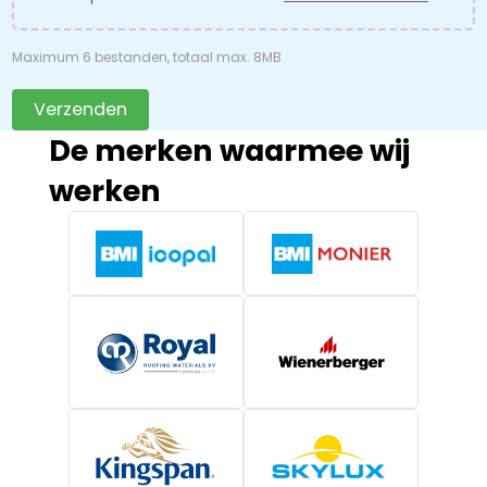
Maximum 6 bestanden, totaal max. 8MB
Verzenden
De merken waarmee wij
werken