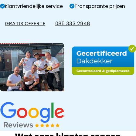
Klantvriendelijke service
Transparante prijzen
GRATIS OFFERTE
085 333 2948