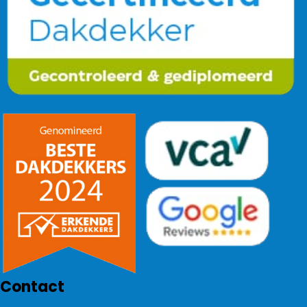
Contact