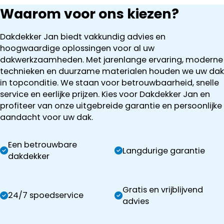
Waarom voor ons kiezen?
Dakdekker Jan biedt vakkundig advies en
hoogwaardige oplossingen voor al uw
dakwerkzaamheden. Met jarenlange ervaring, moderne
technieken en duurzame materialen houden we uw dak
in topconditie. We staan voor betrouwbaarheid, snelle
service en eerlijke prijzen. Kies voor Dakdekker Jan en
profiteer van onze uitgebreide garantie en persoonlijke
aandacht voor uw dak.
Een betrouwbare
Langdurige garantie
dakdekker
Gratis en vrijblijvend
24/7 spoedservice
advies