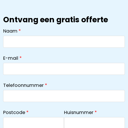
Ontvang een gratis offerte
Naam
E-mail
Telefoonnummer
Postcode
Huisnummer