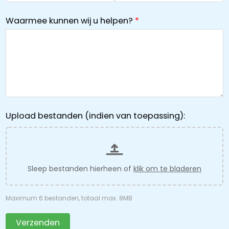
Waarmee kunnen wij u helpen?
Upload bestanden (indien van toepassing):
Sleep bestanden hierheen of
klik om te bladeren
Maximum 6 bestanden, totaal max. 8MB
Verzenden