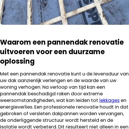
Waarom een pannendak renovatie
uitvoeren voor een duurzame
oplossing
Met een pannendak renovatie kunt u de levensduur van
uw dak aanzienlijk verlengen en de waarde van uw
woning verhogen. Na verloop van tijd kan een
pannendak beschadigd raken door extreme
weersomstandigheden, wat kan leiden tot
lekkages
en
energieverlies. Een professionele renovatie houdt in dat
gebroken of versleten dakpannen worden vervangen,
de onderliggende structuur wordt hersteld en de
isolatie wordt verbeterd. Dit resulteert niet alleen in een