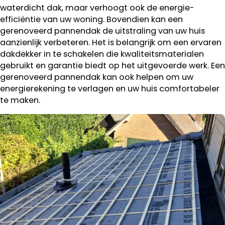
waterdicht dak, maar verhoogt ook de energie-
efficiëntie van uw woning. Bovendien kan een
gerenoveerd pannendak de uitstraling van uw huis
aanzienlijk verbeteren. Het is belangrijk om een ervaren
dakdekker in te schakelen die kwaliteitsmaterialen
gebruikt en garantie biedt op het uitgevoerde werk. Een
gerenoveerd pannendak kan ook helpen om uw
energierekening te verlagen en uw huis comfortabeler
te maken.