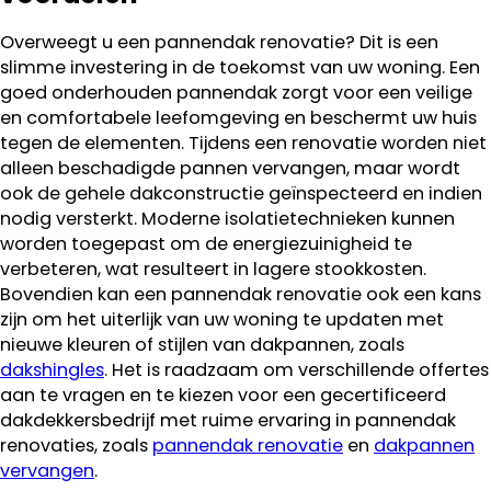
Overweegt u een pannendak renovatie? Dit is een
slimme investering in de toekomst van uw woning. Een
goed onderhouden pannendak zorgt voor een veilige
en comfortabele leefomgeving en beschermt uw huis
tegen de elementen. Tijdens een renovatie worden niet
alleen beschadigde pannen vervangen, maar wordt
ook de gehele dakconstructie geïnspecteerd en indien
nodig versterkt. Moderne isolatietechnieken kunnen
worden toegepast om de energiezuinigheid te
verbeteren, wat resulteert in lagere stookkosten.
Bovendien kan een pannendak renovatie ook een kans
zijn om het uiterlijk van uw woning te updaten met
nieuwe kleuren of stijlen van dakpannen, zoals
dakshingles
. Het is raadzaam om verschillende offertes
aan te vragen en te kiezen voor een gecertificeerd
dakdekkersbedrijf met ruime ervaring in pannendak
renovaties, zoals
pannendak renovatie
en
dakpannen
vervangen
.