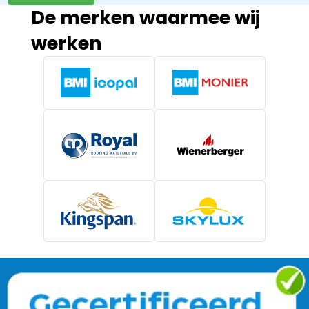
De merken waarmee wij
werken