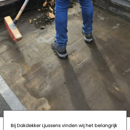
Bij Dakdekker Ljussens vinden wij het belangrijk