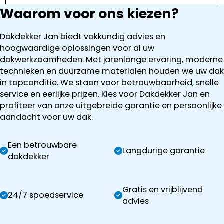
Waarom voor ons kiezen?
Dakdekker Jan biedt vakkundig advies en
hoogwaardige oplossingen voor al uw
dakwerkzaamheden. Met jarenlange ervaring, moderne
technieken en duurzame materialen houden we uw dak
in topconditie. We staan voor betrouwbaarheid, snelle
service en eerlijke prijzen. Kies voor Dakdekker Jan en
profiteer van onze uitgebreide garantie en persoonlijke
aandacht voor uw dak.
Een betrouwbare
Langdurige garantie
dakdekker
Gratis en vrijblijvend
24/7 spoedservice
advies