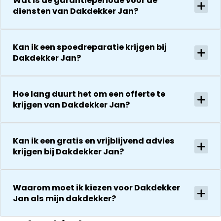
Wat is de garantieperiode voor de
diensten van Dakdekker Jan?
Kan ik een spoedreparatie krijgen bij
Dakdekker Jan?
Hoe lang duurt het om een offerte te
krijgen van Dakdekker Jan?
Kan ik een gratis en vrijblijvend advies
krijgen bij Dakdekker Jan?
Waarom moet ik kiezen voor Dakdekker
Jan als mijn dakdekker?