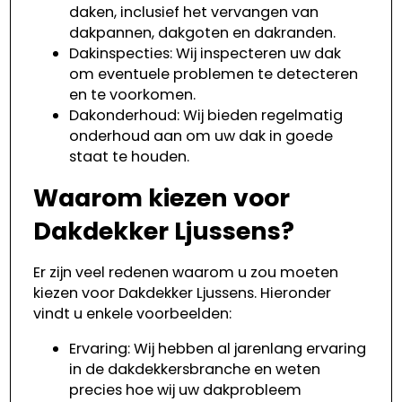
daken, inclusief het vervangen van
dakpannen, dakgoten en dakranden.
Dakinspecties: Wij inspecteren uw dak
om eventuele problemen te detecteren
en te voorkomen.
Dakonderhoud: Wij bieden regelmatig
onderhoud aan om uw dak in goede
staat te houden.
Waarom kiezen voor
Dakdekker Ljussens?
Er zijn veel redenen waarom u zou moeten
kiezen voor Dakdekker Ljussens. Hieronder
vindt u enkele voorbeelden:
Ervaring: Wij hebben al jarenlang ervaring
in de dakdekkersbranche en weten
precies hoe wij uw dakprobleem