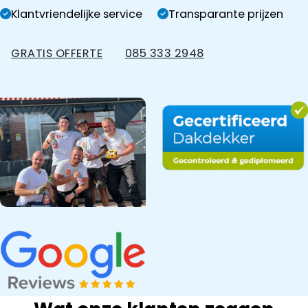
Klantvriendelijke service
Transparante prijzen
GRATIS OFFERTE
085 333 2948