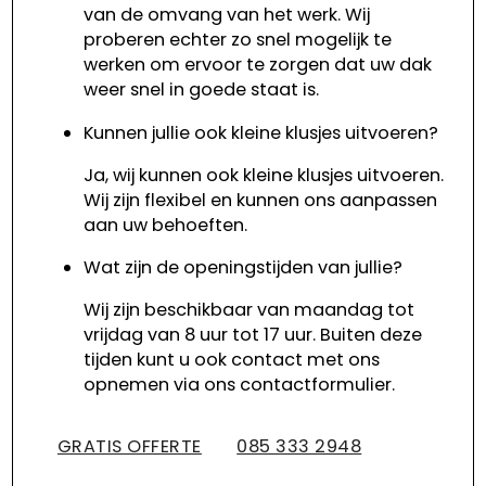
van de omvang van het werk. Wij
proberen echter zo snel mogelijk te
werken om ervoor te zorgen dat uw dak
weer snel in goede staat is.
Kunnen jullie ook kleine klusjes uitvoeren?
Ja, wij kunnen ook kleine klusjes uitvoeren.
Wij zijn flexibel en kunnen ons aanpassen
aan uw behoeften.
Wat zijn de openingstijden van jullie?
Wij zijn beschikbaar van maandag tot
vrijdag van 8 uur tot 17 uur. Buiten deze
tijden kunt u ook contact met ons
opnemen via ons contactformulier.
GRATIS OFFERTE
085 333 2948