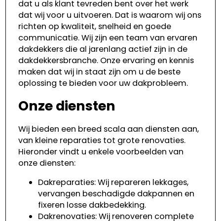
dat u als klant tevreden bent over het werk
dat wij voor u uitvoeren. Dat is waarom wij ons
richten op kwaliteit, snelheid en goede
communicatie. Wij zijn een team van ervaren
dakdekkers die al jarenlang actief zijn in de
dakdekkersbranche. Onze ervaring en kennis
maken dat wij in staat zijn om u de beste
oplossing te bieden voor uw dakprobleem.
Onze diensten
Wij bieden een breed scala aan diensten aan,
van kleine reparaties tot grote renovaties.
Hieronder vindt u enkele voorbeelden van
onze diensten:
Dakreparaties: Wij repareren lekkages,
vervangen beschadigde dakpannen en
fixeren losse dakbedekking.
Dakrenovaties: Wij renoveren complete