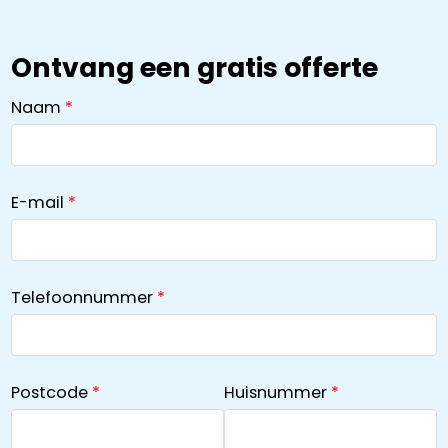
Ontvang een gratis offerte
Naam
E-mail
Telefoonnummer
Postcode
Huisnummer