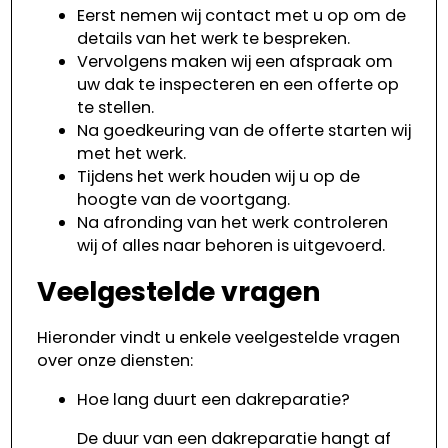
Eerst nemen wij contact met u op om de
details van het werk te bespreken.
Vervolgens maken wij een afspraak om
uw dak te inspecteren en een offerte op
te stellen.
Na goedkeuring van de offerte starten wij
met het werk.
Tijdens het werk houden wij u op de
hoogte van de voortgang.
Na afronding van het werk controleren
wij of alles naar behoren is uitgevoerd.
Veelgestelde vragen
Hieronder vindt u enkele veelgestelde vragen
over onze diensten:
Hoe lang duurt een dakreparatie?
De duur van een dakreparatie hangt af