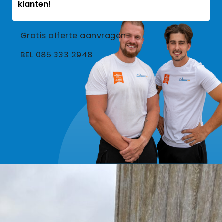
klanten!
Gratis offerte aanvragen
BEL 085 333 2948