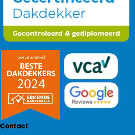
Contact