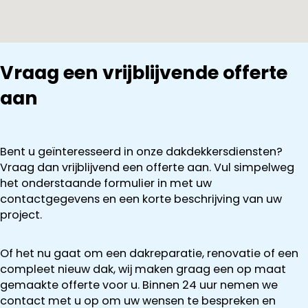
Vraag een vrijblijvende offerte
aan
Bent u geïnteresseerd in onze dakdekkersdiensten?
Vraag dan vrijblijvend een offerte aan. Vul simpelweg
het onderstaande formulier in met uw
contactgegevens en een korte beschrijving van uw
project.
Of het nu gaat om een dakreparatie, renovatie of een
compleet nieuw dak, wij maken graag een op maat
gemaakte offerte voor u. Binnen 24 uur nemen we
contact met u op om uw wensen te bespreken en