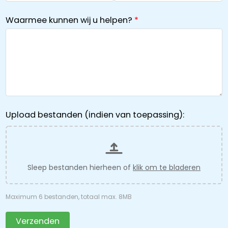
Waarmee kunnen wij u helpen?
Upload bestanden (indien van toepassing):
Sleep bestanden hierheen of
klik om te bladeren
Maximum 6 bestanden, totaal max. 8MB
Verzenden