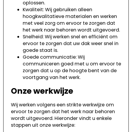
oplossen.
Kwaliteit: Wij gebruiken alleen
hoogkwalitatieve materialen en werken
met veel zorg om ervoor te zorgen dat
het werk naar behoren wordt uitgevoerd.
Snelheid: Wij werken snel en efficiënt om
ervoor te zorgen dat uw dak weer snel in
goede staat is.
Goede communicatie: Wij
communiceren goed met u om ervoor te
zorgen dat u op de hoogte bent van de
voortgang van het werk.
Onze werkwijze
Wij werken volgens een strikte werkwijze om
ervoor te zorgen dat het werk naar behoren
wordt uitgevoerd. Hieronder vindt u enkele
stappen uit onze werkwijze: