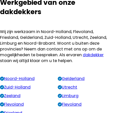
Werkgebied van onze
dakdekkers
Wij zijn werkzaam in Noord-Holland, Flevoland,
Friesland, Gelderland, Zuid-Holland, Utrecht, Zeeland,
Limburg en Noord-Brabant. Woont u buiten deze
provincies? Neem dan contact met ons op om de
mogelijkheden te bespreken. Als ervaren
dakdekker
staan wij altijd klaar om u te helpen.
Noord-Holland
Gelderland
Zuid-Holland
Utrecht
Zeeland
Limburg
Flevoland
Flevoland
Friesland