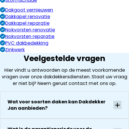
Stormschade
Dakgoot vernieuwen
Dakkapel renovatie
Dakkapel reparatie
Nokvorsten renovatie
Nokvorsten reparatie
PVC dakbedekking
Zinkwerk
Veelgestelde vragen
Hier vindt u antwoorden op de meest voorkomende
vragen over onze dakdekkersdiensten. Staat uw vraag
er niet bij? Neem gerust contact met ons op.
Wat voor soorten daken kan Dakdekker
Jan aanbieden?