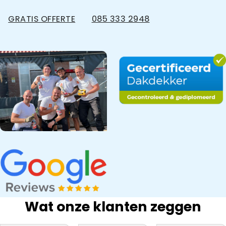
GRATIS OFFERTE
085 333 2948
Wat onze klanten zeggen