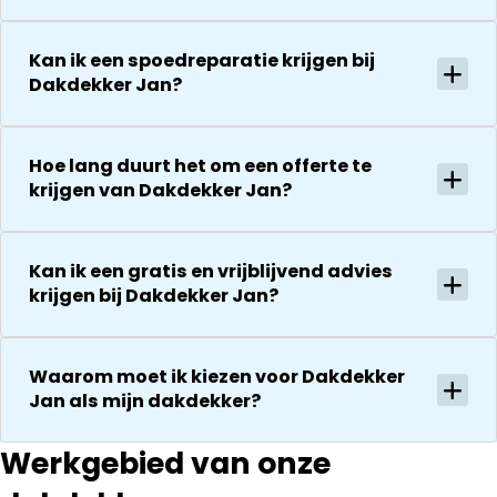
Kan ik een spoedreparatie krijgen bij
Dakdekker Jan?
Hoe lang duurt het om een offerte te
krijgen van Dakdekker Jan?
Kan ik een gratis en vrijblijvend advies
krijgen bij Dakdekker Jan?
Waarom moet ik kiezen voor Dakdekker
Jan als mijn dakdekker?
Werkgebied van onze