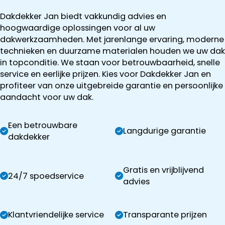
Dakdekker Jan biedt vakkundig advies en
hoogwaardige oplossingen voor al uw
dakwerkzaamheden. Met jarenlange ervaring, moderne
technieken en duurzame materialen houden we uw dak
in topconditie. We staan voor betrouwbaarheid, snelle
service en eerlijke prijzen. Kies voor Dakdekker Jan en
profiteer van onze uitgebreide garantie en persoonlijke
aandacht voor uw dak.
Een betrouwbare
Langdurige garantie
dakdekker
Gratis en vrijblijvend
24/7 spoedservice
advies
Klantvriendelijke service
Transparante prijzen