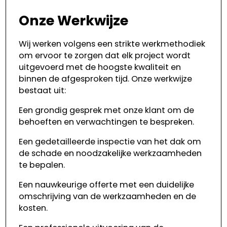
Onze Werkwijze
Wij werken volgens een strikte werkmethodiek
om ervoor te zorgen dat elk project wordt
uitgevoerd met de hoogste kwaliteit en
binnen de afgesproken tijd. Onze werkwijze
bestaat uit:
Een grondig gesprek met onze klant om de
behoeften en verwachtingen te bespreken.
Een gedetailleerde inspectie van het dak om
de schade en noodzakelijke werkzaamheden
te bepalen.
Een nauwkeurige offerte met een duidelijke
omschrijving van de werkzaamheden en de
kosten.