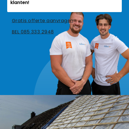
klanten!
Gratis offerte aanvragen
BEL 085 333 2948