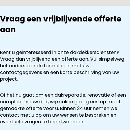
Vraag een vrijblijvende offerte
aan
Bent u geïnteresseerd in onze dakdekkersdiensten?
Vraag dan vrijblijvend een offerte aan. Vul simpelweg
het onderstaande formulier in met uw
contactgegevens en een korte beschrijving van uw
project.
Of het nu gaat om een dakreparatie, renovatie of een
compleet nieuw dak, wij maken graag een op maat
gemaakte offerte voor u. Binnen 24 uur nemen we
contact met u op om uw wensen te bespreken en
eventuele vragen te beantwoorden.