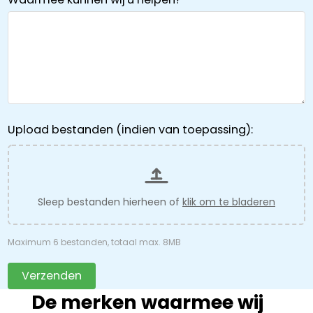
Upload bestanden (indien van toepassing):
Sleep bestanden hierheen of
klik om te bladeren
Maximum 6 bestanden, totaal max. 8MB
Verzenden
De merken waarmee wij