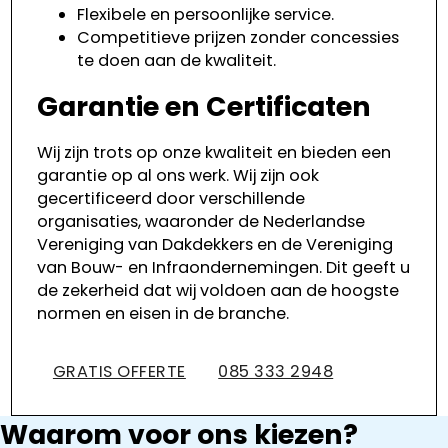
Flexibele en persoonlijke service.
Competitieve prijzen zonder concessies
te doen aan de kwaliteit.
Garantie en Certificaten
Wij zijn trots op onze kwaliteit en bieden een
garantie op al ons werk. Wij zijn ook
gecertificeerd door verschillende
organisaties, waaronder de Nederlandse
Vereniging van Dakdekkers en de Vereniging
van Bouw- en Infraondernemingen. Dit geeft u
de zekerheid dat wij voldoen aan de hoogste
normen en eisen in de branche.
GRATIS OFFERTE
085 333 2948
Waarom voor ons kiezen?