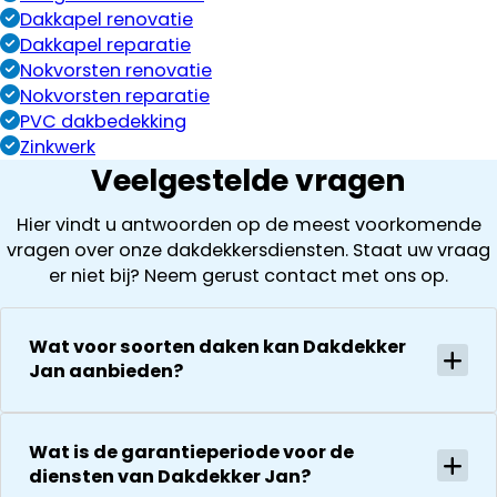
Dakkapel renovatie
Dakkapel reparatie
Nokvorsten renovatie
Nokvorsten reparatie
PVC dakbedekking
Zinkwerk
Veelgestelde vragen
Hier vindt u antwoorden op de meest voorkomende
vragen over onze dakdekkersdiensten. Staat uw vraag
er niet bij? Neem gerust contact met ons op.
Wat voor soorten daken kan Dakdekker
Jan aanbieden?
Wat is de garantieperiode voor de
diensten van Dakdekker Jan?