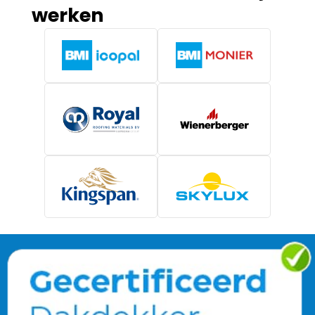
werken