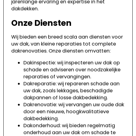
jarenlange ervaring en expertise in het
dakdekken.
Onze Diensten
Wij bieden een breed scala aan diensten voor
uw dak, van kleine reparaties tot complete
dakrenovaties. Onze diensten omvatten:
Dakinspectie: wij inspecteren uw dak op
schade en adviseren over noodzakelijke
reparaties of vervangingen.
Dakreparatie: wij repareren schade aan
uw dak, zoals lekkages, beschadigde
dakpannen of losse dakbedekking.
Dakrenovatie: wij vervangen uw oude dak
door een nieuwe, hoogkwalitatieve
dakbedekking.
Dakonderhoud: wij bieden regelmatig
onderhoud aan uw dak om schade te