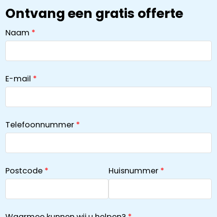
Ontvang een gratis offerte
Naam
E-mail
Telefoonnummer
Postcode
Huisnummer
Waarmee kunnen wij u helpen?