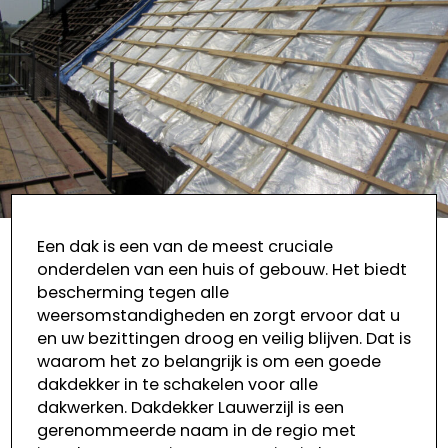
Een dak is een van de meest cruciale
onderdelen van een huis of gebouw. Het biedt
bescherming tegen alle
weersomstandigheden en zorgt ervoor dat u
en uw bezittingen droog en veilig blijven. Dat is
waarom het zo belangrijk is om een goede
dakdekker in te schakelen voor alle
dakwerken. Dakdekker Lauwerzijl is een
gerenommeerde naam in de regio met