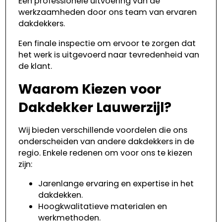
Een professionele uitvoering van de
werkzaamheden door ons team van ervaren
dakdekkers.
Een finale inspectie om ervoor te zorgen dat
het werk is uitgevoerd naar tevredenheid van
de klant.
Waarom Kiezen voor
Dakdekker Lauwerzijl?
Wij bieden verschillende voordelen die ons
onderscheiden van andere dakdekkers in de
regio. Enkele redenen om voor ons te kiezen
zijn:
Jarenlange ervaring en expertise in het
dakdekken.
Hoogkwalitatieve materialen en
werkmethoden.