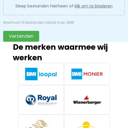
Sleep bestanden hierheen of
klik om te bladeren
Maximum 6 bestanden, totaal max. 8MB
Verzenden
De merken waarmee wij
werken