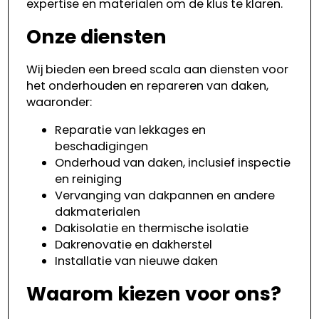
expertise en materialen om de klus te klaren.
Onze diensten
Wij bieden een breed scala aan diensten voor
het onderhouden en repareren van daken,
waaronder:
Reparatie van lekkages en
beschadigingen
Onderhoud van daken, inclusief inspectie
en reiniging
Vervanging van dakpannen en andere
dakmaterialen
Dakisolatie en thermische isolatie
Dakrenovatie en dakherstel
Installatie van nieuwe daken
Waarom kiezen voor ons?