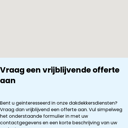
Vraag een vrijblijvende offerte
aan
Bent u geïnteresseerd in onze dakdekkersdiensten?
Vraag dan vrijblijvend een offerte aan. Vul simpelweg
het onderstaande formulier in met uw
contactgegevens en een korte beschrijving van uw