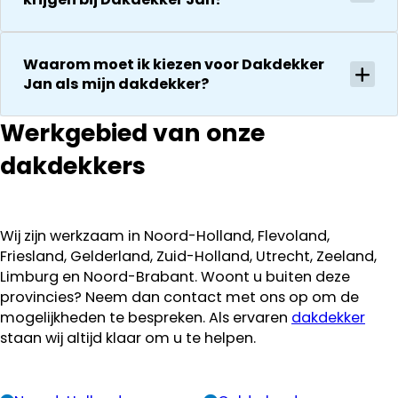
Waarom moet ik kiezen voor Dakdekker
Jan als mijn dakdekker?
Werkgebied van onze
dakdekkers
Wij zijn werkzaam in Noord-Holland, Flevoland,
Friesland, Gelderland, Zuid-Holland, Utrecht, Zeeland,
Limburg en Noord-Brabant. Woont u buiten deze
provincies? Neem dan contact met ons op om de
mogelijkheden te bespreken. Als ervaren
dakdekker
staan wij altijd klaar om u te helpen.