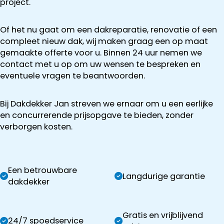
project.
Of het nu gaat om een dakreparatie, renovatie of een
compleet nieuw dak, wij maken graag een op maat
gemaakte offerte voor u. Binnen 24 uur nemen we
contact met u op om uw wensen te bespreken en
eventuele vragen te beantwoorden.
Bij Dakdekker Jan streven we ernaar om u een eerlijke
en concurrerende prijsopgave te bieden, zonder
verborgen kosten.
Een betrouwbare
Langdurige garantie
dakdekker
Gratis en vrijblijvend
24/7 spoedservice