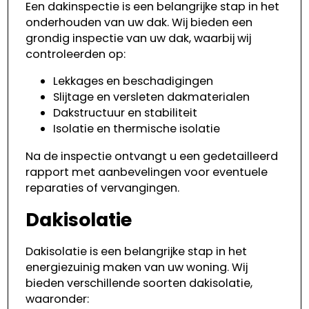
Een dakinspectie is een belangrijke stap in het
onderhouden van uw dak. Wij bieden een
grondig inspectie van uw dak, waarbij wij
controleerden op:
Lekkages en beschadigingen
Slijtage en versleten dakmaterialen
Dakstructuur en stabiliteit
Isolatie en thermische isolatie
Na de inspectie ontvangt u een gedetailleerd
rapport met aanbevelingen voor eventuele
reparaties of vervangingen.
Dakisolatie
Dakisolatie is een belangrijke stap in het
energiezuinig maken van uw woning. Wij
bieden verschillende soorten dakisolatie,
waaronder: