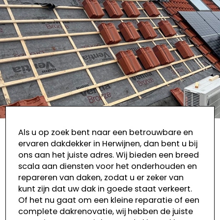
Als u op zoek bent naar een betrouwbare en
ervaren dakdekker in Herwijnen, dan bent u bij
ons aan het juiste adres. Wij bieden een breed
scala aan diensten voor het onderhouden en
repareren van daken, zodat u er zeker van
kunt zijn dat uw dak in goede staat verkeert.
Of het nu gaat om een kleine reparatie of een
complete dakrenovatie, wij hebben de juiste