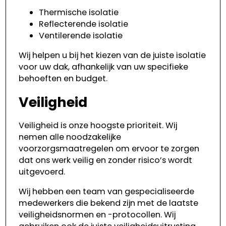
Thermische isolatie
Reflecterende isolatie
Ventilerende isolatie
Wij helpen u bij het kiezen van de juiste isolatie
voor uw dak, afhankelijk van uw specifieke
behoeften en budget.
Veiligheid
Veiligheid is onze hoogste prioriteit. Wij
nemen alle noodzakelijke
voorzorgsmaatregelen om ervoor te zorgen
dat ons werk veilig en zonder risico’s wordt
uitgevoerd.
Wij hebben een team van gespecialiseerde
medewerkers die bekend zijn met de laatste
veiligheidsnormen en -protocollen. Wij