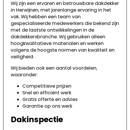
Wij zijn een ervaren en betrouwbare dakdekker
in Herwijnen, met jarenlange ervaring in het
vak. Wij hebben een team van
gespecialiseerde medewerkers die bekend zijn
met de laatste ontwikkelingen in de
dakdekkersbranche. Wij gebruiken alleen
hoogkwalitatieve materialen en werken
volgens de hoogste normen van kwaliteit en
veiligheid.
Wij bieden ook een aantal voordelen,
waaronder:
Competitieve prijzen
Snel en efficiënt werk
Gratis offerte en advies
Garantie op ons werk
Dakinspectie