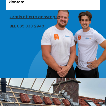
klanten!
Gratis offerte aanvragen
BEL 085 333 2948