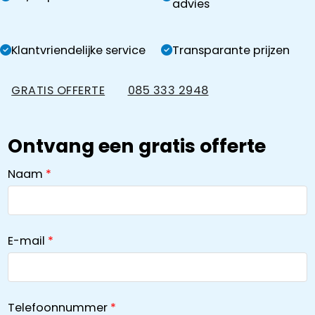
advies
Klantvriendelijke service
Transparante prijzen
GRATIS OFFERTE
085 333 2948
Ontvang een gratis offerte
Naam
E-mail
Telefoonnummer