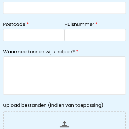
Postcode
Huisnummer
Waarmee kunnen wij u helpen?
Upload bestanden (indien van toepassing):