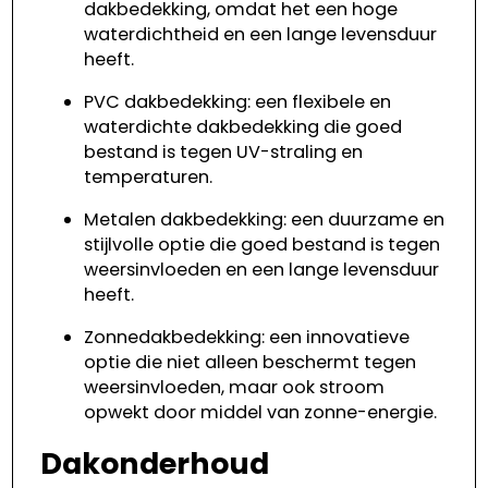
dakbedekking, omdat het een hoge
waterdichtheid en een lange levensduur
heeft.
PVC dakbedekking: een flexibele en
waterdichte dakbedekking die goed
bestand is tegen UV-straling en
temperaturen.
Metalen dakbedekking: een duurzame en
stijlvolle optie die goed bestand is tegen
weersinvloeden en een lange levensduur
heeft.
Zonnedakbedekking: een innovatieve
optie die niet alleen beschermt tegen
weersinvloeden, maar ook stroom
opwekt door middel van zonne-energie.
Dakonderhoud