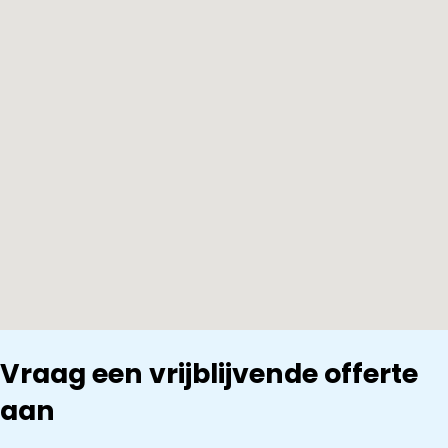
Vraag een vrijblijvende offerte
aan