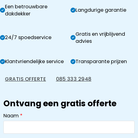
Een betrouwbare
Langdurige garantie
dakdekker
Gratis en vrijblijvend
24/7 spoedservice
advies
Klantvriendelijke service
Transparante prijzen
GRATIS OFFERTE
085 333 2948
Ontvang een gratis offerte
Naam