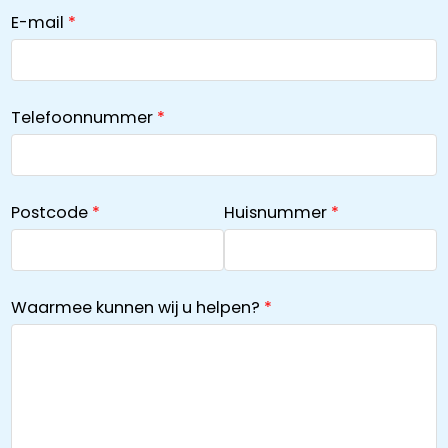
E-mail
Telefoonnummer
Postcode
Huisnummer
Waarmee kunnen wij u helpen?