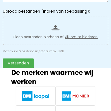
Upload bestanden (indien van toepassing):
Sleep bestanden hierheen of
klik om te bladeren
Maximum 6 bestanden, totaal max. 8MB
Verzenden
De merken waarmee wij
werken