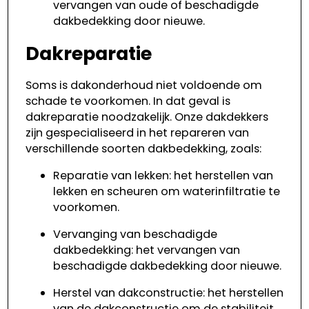
vervangen van oude of beschadigde
dakbedekking door nieuwe.
Dakreparatie
Soms is dakonderhoud niet voldoende om
schade te voorkomen. In dat geval is
dakreparatie noodzakelijk. Onze dakdekkers
zijn gespecialiseerd in het repareren van
verschillende soorten dakbedekking, zoals:
Reparatie van lekken: het herstellen van
lekken en scheuren om waterinfiltratie te
voorkomen.
Vervanging van beschadigde
dakbedekking: het vervangen van
beschadigde dakbedekking door nieuwe.
Herstel van dakconstructie: het herstellen
van de dakconstructie om de stabiliteit