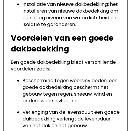
Installatie van nieuwe dakbedekking: het
installeren van nieuwe dakbedekking om
een hoog niveau van waterdichtheid en
isolatie te garanderen.
Voordelen van een goede
dakbedekking
Een goede dakbedekking biedt verschillende
voordelen, zoals:
Bescherming tegen weersinvloeden: een
goede dakbedekking beschermt het
gebouw tegen regen, sneeuw, wind en
andere weersinvloeden.
Verlenging van de levensduur: een goede
dakbedekking verlengt de levensduur
van het dak en het gebouw.