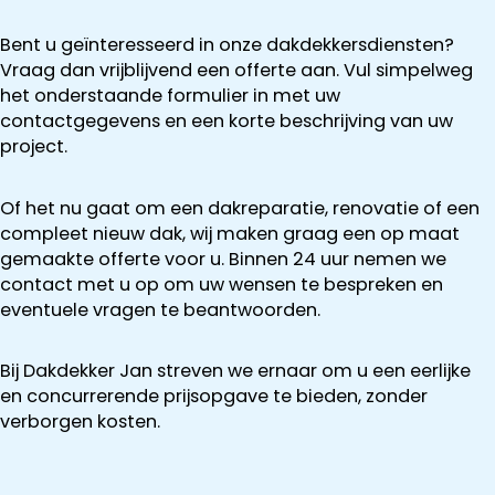
Bent u geïnteresseerd in onze dakdekkersdiensten?
Vraag dan vrijblijvend een offerte aan. Vul simpelweg
het onderstaande formulier in met uw
contactgegevens en een korte beschrijving van uw
project.
Of het nu gaat om een dakreparatie, renovatie of een
compleet nieuw dak, wij maken graag een op maat
gemaakte offerte voor u. Binnen 24 uur nemen we
contact met u op om uw wensen te bespreken en
eventuele vragen te beantwoorden.
Bij Dakdekker Jan streven we ernaar om u een eerlijke
en concurrerende prijsopgave te bieden, zonder
verborgen kosten.