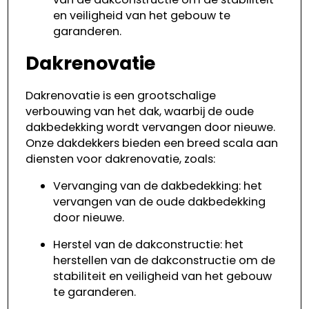
en veiligheid van het gebouw te
garanderen.
Dakrenovatie
Dakrenovatie is een grootschalige
verbouwing van het dak, waarbij de oude
dakbedekking wordt vervangen door nieuwe.
Onze dakdekkers bieden een breed scala aan
diensten voor dakrenovatie, zoals:
Vervanging van de dakbedekking: het
vervangen van de oude dakbedekking
door nieuwe.
Herstel van de dakconstructie: het
herstellen van de dakconstructie om de
stabiliteit en veiligheid van het gebouw
te garanderen.