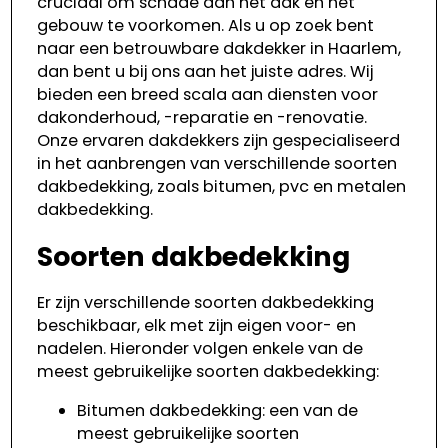
cruciaal om schade aan het dak en het
gebouw te voorkomen. Als u op zoek bent
naar een betrouwbare dakdekker in Haarlem,
dan bent u bij ons aan het juiste adres. Wij
bieden een breed scala aan diensten voor
dakonderhoud, -reparatie en -renovatie.
Onze ervaren dakdekkers zijn gespecialiseerd
in het aanbrengen van verschillende soorten
dakbedekking, zoals bitumen, pvc en metalen
dakbedekking.
Soorten dakbedekking
Er zijn verschillende soorten dakbedekking
beschikbaar, elk met zijn eigen voor- en
nadelen. Hieronder volgen enkele van de
meest gebruikelijke soorten dakbedekking:
Bitumen dakbedekking: een van de
meest gebruikelijke soorten