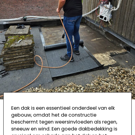
Een dak is een essentieel onderdeel van elk
gebouw, omdat het de constructie
beschermt tegen weersinvloeden als regen,
sneeuw en wind. Een goede dakbedekking is