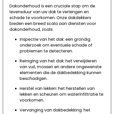
Dakonderhoud is een cruciale stap om de
levensduur van uw dak te verlengen en
schade te voorkomen. Onze dakdekkers
bieden een breed scala aan diensten voor
dakonderhoud, zoals:
Inspectie van het dak: een grondig
onderzoek om eventuele schade of
problemen te detecteren.
Reiniging van het dak: het verwijderen
van vuil, mossen en andere ongewenste
elementen die de dakbedekking kunnen
beschadigen.
Herstel van lekken: het herstellen van
lekken en scheuren om waterinfiltratie te
voorkomen.
Vervanging van dakbedekking: het