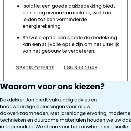
Isolatie: een goede dakbedekking biedt
een hoog niveau van isolatie, wat kan
leiden tot een verminderde
energierekening.
Stijlvolle optie: een goede dakbedekking
kan een stijlvolle optie zijn om het uiterlijk
van het gebouw te verbeteren.
GRATIS OFFERTE
085 333 2948
Waarom voor ons kiezen?
Dakdekker Jan biedt vakkundig advies en
hoogwaardige oplossingen voor al uw
dakwerkzaamheden. Met jarenlange ervaring, moderne
technieken en duurzame materialen houden we uw dak
in topconditie. We staan voor betrouwbaarheid, snelle