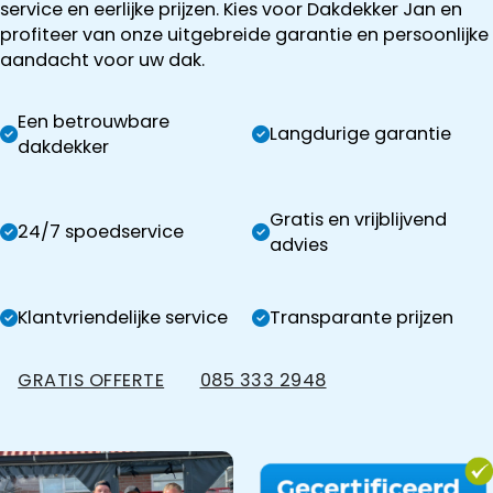
service en eerlijke prijzen. Kies voor Dakdekker Jan en
profiteer van onze uitgebreide garantie en persoonlijke
aandacht voor uw dak.
Een betrouwbare
Langdurige garantie
dakdekker
Gratis en vrijblijvend
24/7 spoedservice
advies
Klantvriendelijke service
Transparante prijzen
GRATIS OFFERTE
085 333 2948