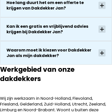
Hoe lang duurt het om een offerte te
krijgen van Dakdekker Jan?
Kan ik een gratis en vrijblijvend advies
krijgen bij Dakdekker Jan?
Waarom moet ik kiezen voor Dakdekker
Jan als mijn dakdekker?
Werkgebied van onze
dakdekkers
Wij zijn werkzaam in Noord-Holland, Flevoland,
Friesland, Gelderland, Zuid-Holland, Utrecht, Zeeland,
Limburg en Noord-Brabant. Woont u buiten deze